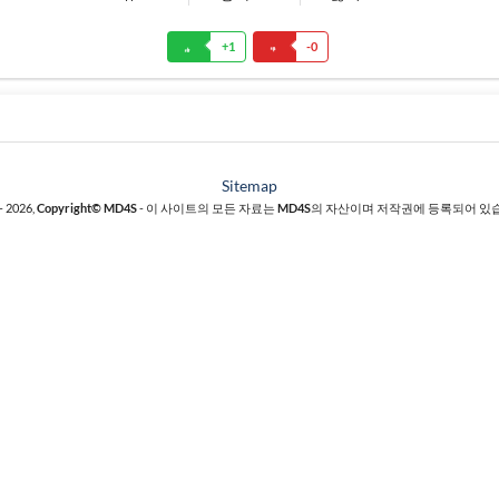
+
1
-
0
Sitemap
- 2026,
Copyright© MD4S
- 이 사이트의 모든 자료는
MD4S
의 자산이며 저작권에 등록되어 있