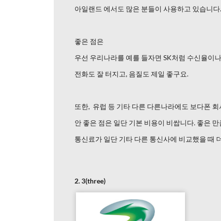
아일랜드 에서도 많은 분들이 사용하고 있습니다
좋은 점은
우선 우리나라를 예를 들자면 SK처럼 수신율이나
전화도 잘 터지고, 음질도 제일 좋구요.
또한, 유럽 등 기타 다른 다른나라에도 보다폰 
안 좋은 점은 일단 기본 비용이 비쌉니다. 좋은 
통신료가 일단 기타 다른 통신사에 비교했을 때 
2. 3(three)