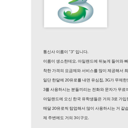
통신사 이름이 "3" 입니다.
이름이 생소한데요. 아일랜드에 뒤늦게 들어와 빠
착한 가격의 요금제와 서비스를 많이 제공해서 
일단 한달에 20유로를 내면 유심칩, 3G가 무제한
3를 사용하시는 분들끼리는 전화와 문자가 무료
아일랜드에 오신 한국 유학생들은 거의 3로 가입
매달 20유로씩 탑업해서 많이 사용하시는 거 같
제 주변에도 거의 3이구요.