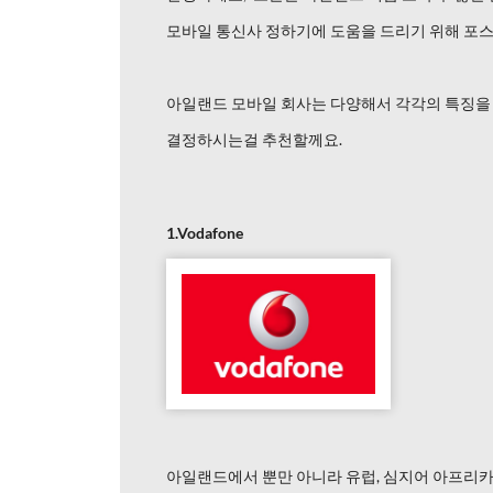
모바일 통신사 정하기에 도움을 드리기 위해 포
아일랜드 모바일 회사는 다양해서 각각의 특징을 
결정하시는걸 추천할께요.
1.Vodafo
ne
아일랜드에서 뿐만 아니라 유럽, 심지어 아프리카