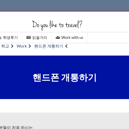
학생후기
읽을거리
Work with us
학교
Work
핸드폰 개통하기
핸드폰 개통하기
 분들이 처음 하시는