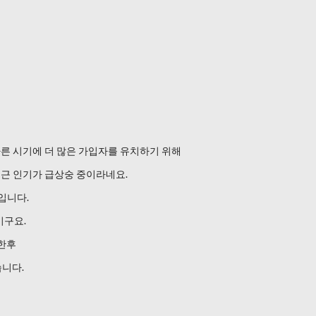
른 시기에 더 많은 가입자를 유치하기 위해
최근 인기가 급상숭 중이라네요.
입니다.
이구요.
한후
습니다.