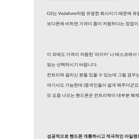
O2는 Vodafone처럼 유명한 회사이기 때문에
보다폰에 비하면 가격이 좀더 저렴하다는 장점이
이 외에도 가격이 저렴한 '라이카' 나 테스코에
맞는 선택하시기 바랍니다.
컨트리락 걸리신 분들 있을 수 있는데 그럴 경우
여기서도 가능한데 (중국인들이 쉽게 해주더군요
또 요즘 나오는 핸드폰은 컨트리락이 대부분 해제
성공적으로 핸드폰 개통하시고 적극적인 아일랜드