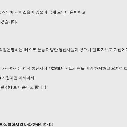
 유럽전역에 서비스숍이 있으며 국제 로밍이 용이하고
 있습니다.
서 직접운영하는 '테스코'폰등 다양한 통신사들이 있으니 잘 따져보고 자신에
는 사용하시는 한국 통신사에 전화해서 컨트리락을 미리 해제하고 오셔여 합
) 기왕이면 미리미리.
된 상태로 나온다고 합니다.
 생활하시길 바라겠습니다 !!!