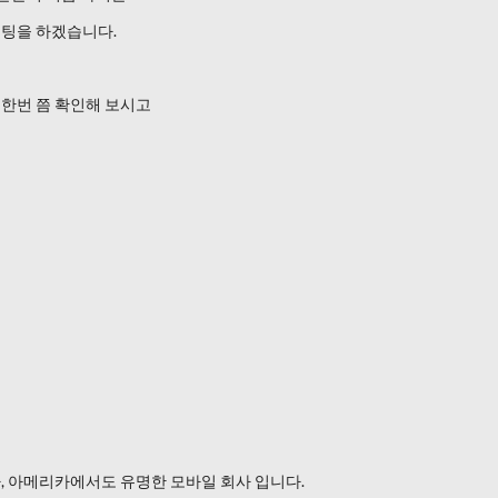
스팅을 하겠습니다.
한번 쯤 확인해 보시고
, 아메리카에서도 유명한 모바일 회사 입니다.