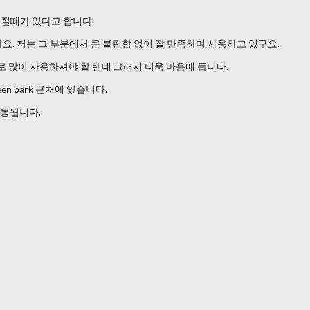
질때가 있다고 합니다.
요. 저는 그 부분에서 큰 불편함 없이 잘 만족하며 사용하고 있구요.
G로 많이 사용하셔야 할 텐데 그래서 더욱 마음에 듭니다.
green park 근처에 있습니다.
개통됩니다.