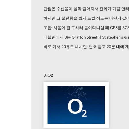
단점은 수신율이 살짝 떨어져서 전화가 가끔 안터
하지만 그 불편함을 쉽게 느낄 정도는 아닌거 같아
또한 처음에 집 구하러 돌아다니실 때 GPS를 3
더블린에서 3는 Grafton Street에 St.stephen's 
바로 가서 20유로 내시면 번호 받고 20분 내에 
3.
O2