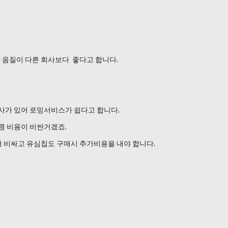
.
 음질이 다른 회사보다 좋다고 합니다.
회사가 있어 로밍서비스가 쉽다고 합니다.
만큼 비용이 비싼거겠죠.
더 비싸고 유심칩도 구매시 추가비용을 내야 합니다.