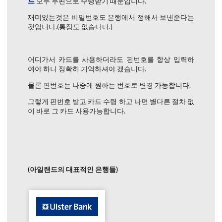
드
모두 우편으로 수령받기 때문입니다.
재미있는것은 비밀번호도 은행에서 정해서 보낸준다는
것입니다.(통장도 없습니다.)
어디가서 카드를 사용하더라도 핀번호를 항상 입력하
여야 하니 정확히 기억하셔야 겠습니다.
물론 핀번호는 나중에 원하는 번호로 변경 가능합니다.
그렇게 핀번호 받고 카드 수령 하고 나면 별다른 절차 없
이 바로 그 카드 사용가능합니다.
(아일랜드의 대표적인 은행들)