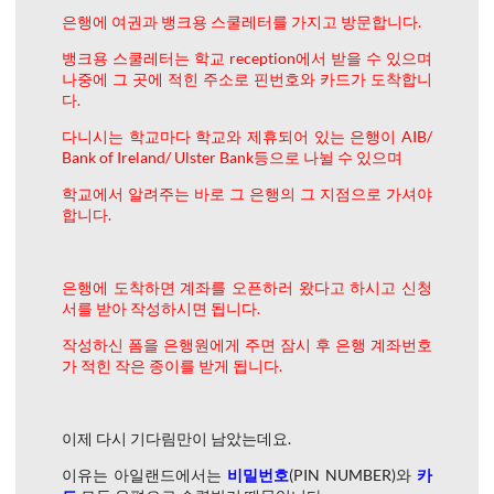
은행에 여권과 뱅크용 스쿨레터를 가지고 방문합니다.
뱅크용 스쿨레터는 학교 reception에서 받을 수 있으며
나중에 그 곳에 적힌 주소로 핀번호와 카드가 도착합니
다.
다니시는 학교마다 학교와 제휴되어 있는 은행이 AIB/
Bank of Ireland/ Ulster Bank등으로 나뉠 수 있으며
학교에서 알려주는 바로 그 은행의 그 지점으로 가셔야
합니다.
은행에 도착하면 계좌를 오픈하러 왔다고 하시고 신청
서를 받아 작성하시면 됩니다.
작성하신 폼을 은행원에게 주면 잠시 후 은행 계좌번호
가 적힌 작은 종이를 받게 됩니다.
이제 다시 기다림만이 남았는데요.
이유는 아일랜드에서는
비밀번호
(PIN NUMBER)와
카