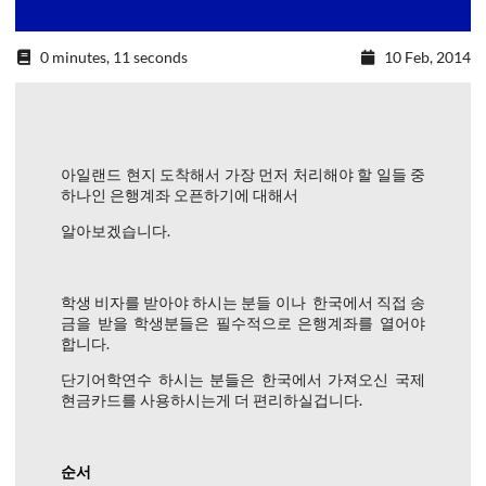
0 minutes, 11 seconds
10 Feb, 2014
아일랜드 현지 도착해서 가장 먼저 처리해야 할 일들 중
하나인 은행계좌 오픈하기에 대해서
알아보겠습니다.
학생 비자를 받아야 하시는 분들 이나 한국에서 직접 송
금을 받을 학생분들은 필수적으로 은행계좌를 열어야
합니다.
단기어학연수 하시는 분들은 한국에서 가져오신 국제
현금카드를 사용하시는게 더 편리하실겁니다.
순서