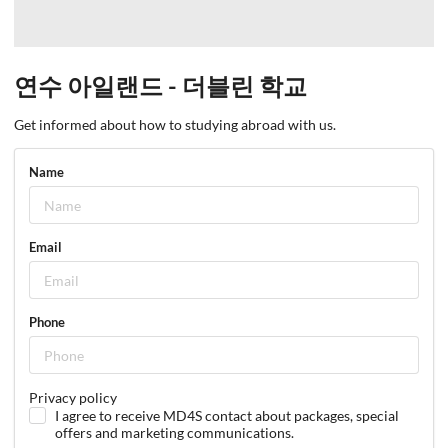
연수 아일랜드 - 더블린 학교
Get informed about how to studying abroad with us.
Name
Email
Phone
Privacy policy
I agree to receive MD4S contact about packages, special
offers and marketing communications.